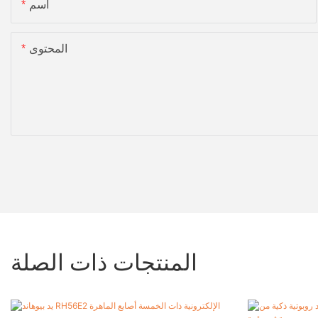
اسم
المحتوى
المنتجات ذات الصلة