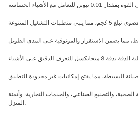
الصحية، والتصنيع الصناعي، والخدمات التجارية، وأتمتة
المنزل.