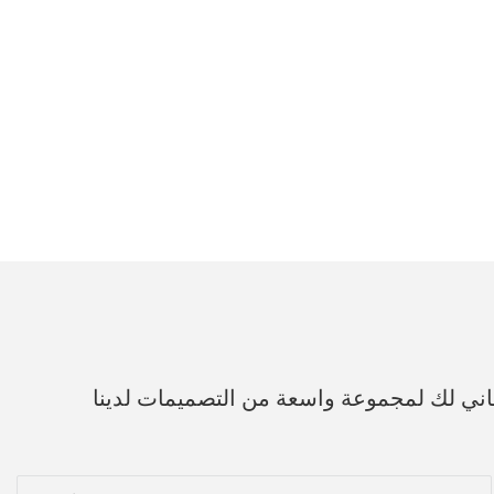
اني لك لمجموعة واسعة من التصميمات لدينا