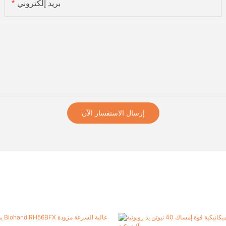
بريد إلكتروني
إرسال الاستفسار الآن