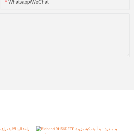
Whatsapp/WeChat