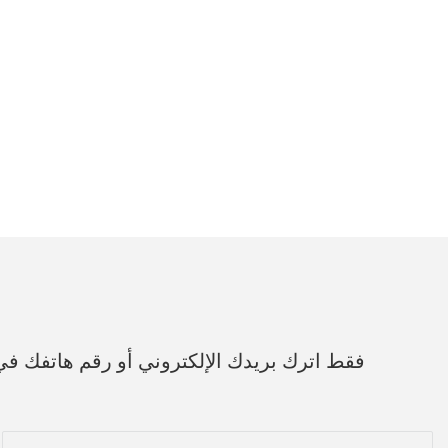
فقط اترك بريدك الإلكتروني أو رقم هاتفك ف