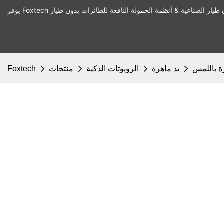
يد ماهرة
الروبوتات الذكية
منتجات
Foxtech