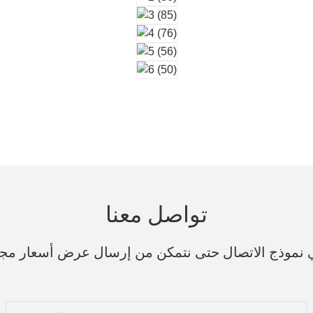
تواصل معنا
ي نموذج الاتصال حتى نتمكن من إرسال عرض أسعار مج