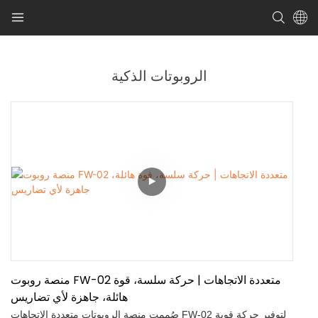
الروبوتات الذكية
منصة روبوت FW-02 متعددة الاتجاهات | حركة سلسة، قوة
هائلة، جاهزة لأي تضاريس
صُممت منصة الروبوتات متعددة الاتجاهات FW-02 لتوفير حركة قوية