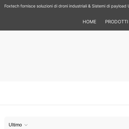
Foxtech fornisce soluzioni di droni industriali & Sistemi di payload 
HOME
PRODOTTI
Ultimo