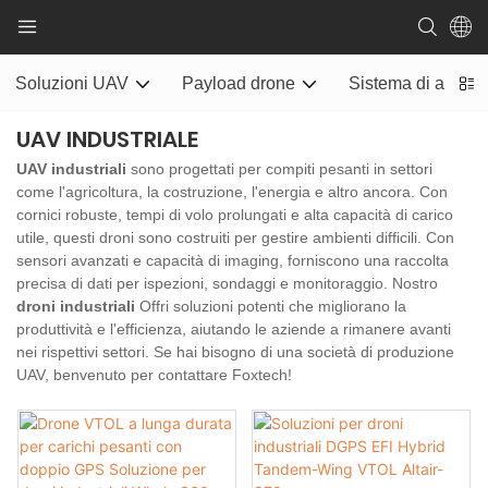
Soluzioni UAV
Payload drone
Sistema di alimen
UAV INDUSTRIALE
UAV industriali
sono progettati per compiti pesanti in settori
come l'agricoltura, la costruzione, l'energia e altro ancora. Con
cornici robuste, tempi di volo prolungati e alta capacità di carico
utile, questi droni sono costruiti per gestire ambienti difficili. Con
sensori avanzati e capacità di imaging, forniscono una raccolta
precisa di dati per ispezioni, sondaggi e monitoraggio. Nostro
droni industriali
Offri soluzioni potenti che migliorano la
produttività e l'efficienza, aiutando le aziende a rimanere avanti
nei rispettivi settori. Se hai bisogno di una società di produzione
UAV, benvenuto per contattare Foxtech!