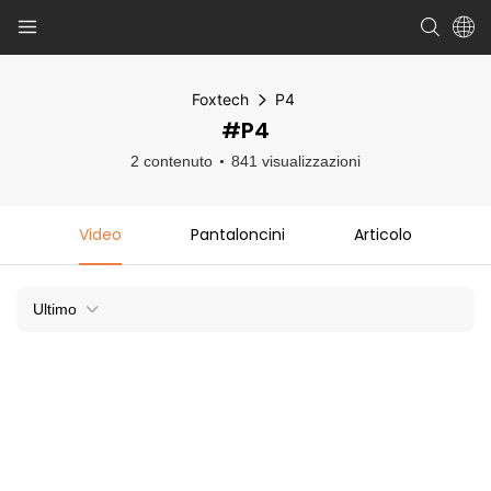
Foxtech
P4
#P4
2 contenuto
841 visualizzazioni
Video
Pantaloncini
Articolo
Ultimo