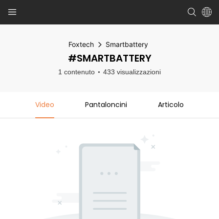
Foxtech
Smartbattery
#SMARTBATTERY
1 contenuto
433 visualizzazioni
Video
Pantaloncini
Articolo