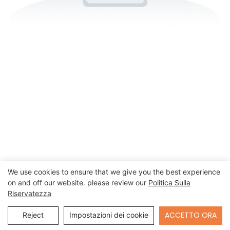
We use cookies to ensure that we give you the best experience
on and off our website. please review our
Politica Sulla
Riservatezza
Send Inquiry
ACCETTO ORA
Reject
Impostazioni dei cookie