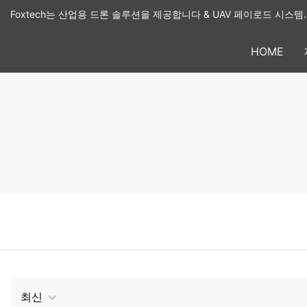
Foxtech는 산업용 드론 솔루션을 제공합니다 & UAV 페이로드 시스템.
HOME
최신