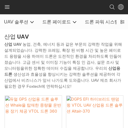
UAV 솔루션
드론 페이로드
드론 파워 시스템
산업 UAV
산업 UAV
농업, 건축, 에너지 등과 같은 부문의 강력한 작업을 위해
설계되었습니다. 강력한 프레임, 확장 된 비행 시간 및 높은 페이로
드 용량을 사용 하여이 드론은 도전적인 환경을 처리하도록 만들어
졌습니다. 고급 센서 및 이미징 기능이 특징 인 검사, 설문 조사 및
모니터링을위한 정확한 데이터 수집을 제공합니다. 우리의
산업용
드론
생산성과 효율성을 향상시키는 강력한 솔루션을 제공하여 각
산업에서 비즈니스가 앞서 나가도록 도와줍니다. UAV 제조 회사가
필요한 경우 Foxtech에 연락하십시오!