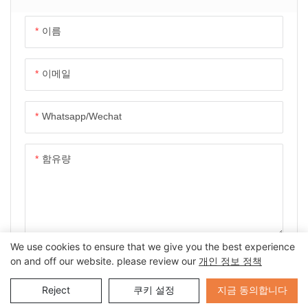
이름
이메일
Whatsapp/wechat
함유량
We use cookies to ensure that we give you the best experience
지금 문의 사항을 보냅니다
on and off our website. please review our
개인 정보 정책
Send Inquiry
지금 동의합니다
Reject
쿠키 설정