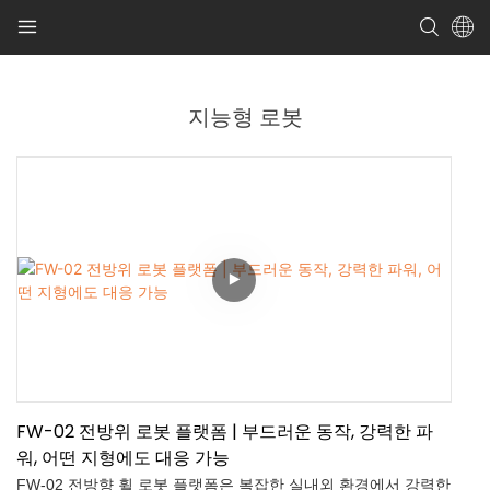
지능형 로봇
FW-02 전방위 로봇 플랫폼 | 부드러운 동작, 강력한 파
워, 어떤 지형에도 대응 가능
FW-02 전방향 휠 로봇 플랫폼은 복잡한 실내외 환경에서 강력한