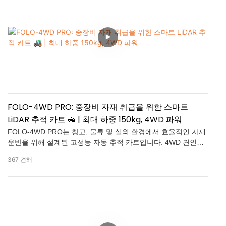
용 가능한 SDK: 원활한 통합 및 빠른 개발
FOLO-4WD PRO: 중장비 자재 취급을 위한 스마트
LiDAR 추적 카트 🚜 | 최대 하중 150kg, 4WD 파워
FOLO-4WD PRO는 창고, 물류 및 실외 환경에서 효율적인 자재
운반을 위해 설계된 고성능 자동 추적 카트입니다. 4WD 견인력
과 LiDAR 충돌 방지 기술을 탑재하여 부드럽고 안정적이며 안전
367
견해
한 작동을 보장합니다. 추적 거리 조절, 원격 제어, 그리고 150kg
의 적재 용량을 통해 생산성을 높이고 수작업을 줄이도록 설계되
었습니다.