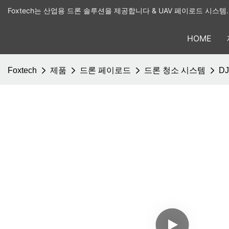
Foxtech는 산업용 드론 솔루션을 제공합니다 & UAV 페이로드 시스템.
HOME
Foxtech
제품
드론 페이로드
드론 청소 시스템
D