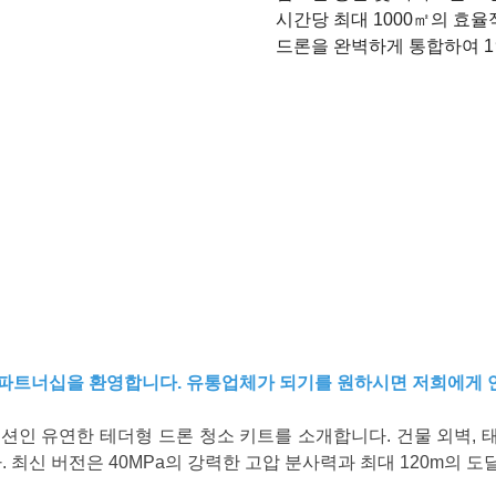
시간당 최대 1000㎡의 효율
드론을 완벽하게 통합하여 1
는 유통 파트너십을 환영합니다. 유통업체가 되기를 원하시면 저희에
루션인 유연한 테더형 드론 청소 키트를
소개합니다. 건물 외벽, 
 최신 버전은 40MPa의 강력한 고압 분사력과 최대 120m의 