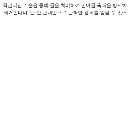
다. 혁신적인 기술을 통해 물을 처리하여 잔여물 축적을 방지하
 제거합니다. 단 한 단계만으로 완벽한 결과를 얻을 수 있어