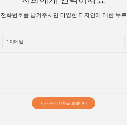
 전화번호를 남겨주시면 다양한 디자인에 대한 무료
이메일
지금 문의 사항을 보냅니다