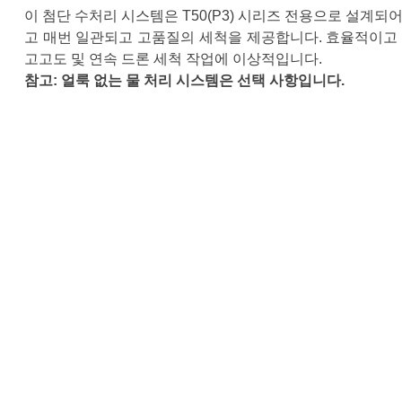
이 첨단 수처리 시스템은 T50(P3) 시리즈 전용으로 설계
고 매번 일관되고 고품질의 세척을 제공합니다. 효율적이고 
고고도 및 연속 드론 세척 작업에 이상적입니다.
참고: 얼룩 없는 물 처리 시스템은 선택 사항입니다.