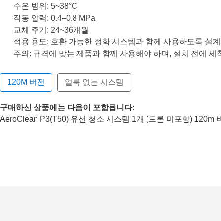
수온 범위: 5~38°C
작동 압력: 0.4–0.8 MPa
교체 주기: 24~36개월
적용 용도: 호환 가능한 정화 시스템과 함께 사용하도록 설
주의: 규격에 맞는 제품과 함께 사용해야 하며, 설치 전에 세
120M 버전
얼룩 없는 시스템
구매하신 상품에는 다음이 포함됩니다:
AeroClean P3(T50) 유선 청소 시스템 1개 (드론 미포함) 120m