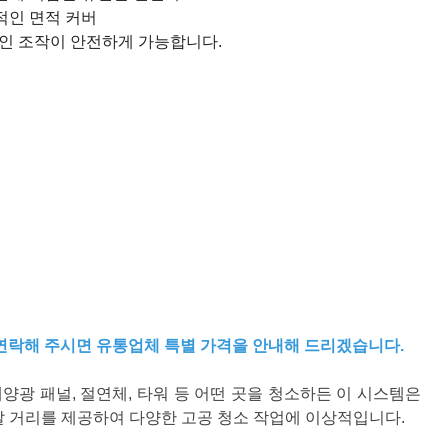
적인 면적 커버
인 조작이 안전하게 가능합니다.
게 연락해 주시면 유통업체 특별 가격을 안내해 드리겠습니다.
태양광 패널, 절연체, 타워 등 어떤 곳을 청소하든 이 시스템은
도달 거리를 제공하여 다양한 고공 청소 작업에 이상적입니다.