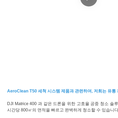
AeroClean T50 세척 시스템 제품과 관련하여, 저희
DJI Matrice 400
과 같은 드론을 위한 고효율 공중 청소 솔
시간당 800㎡의 면적을 빠르고 완벽하게 청소할 수 있습니다.