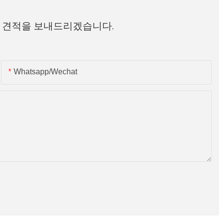
 견적을 보내드리겠습니다.
Whatsapp/wechat