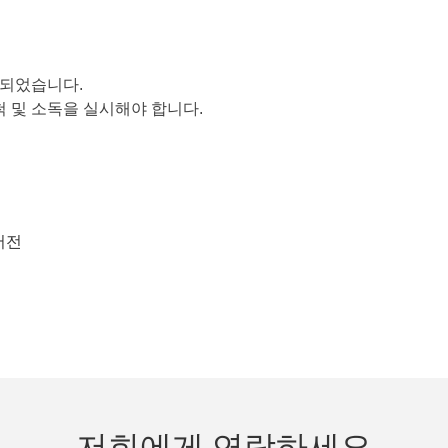
계되었습니다.
척 및 소독을 실시해야 합니다.
 버전
저희에게 연락하세요