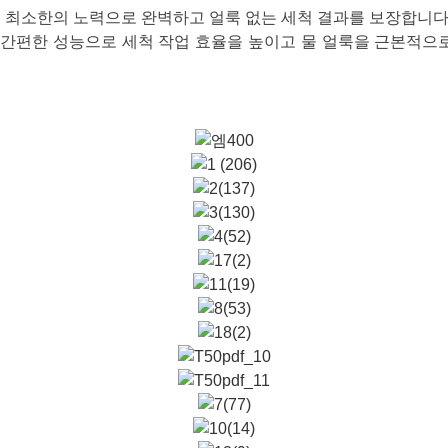
되어 최소한의 노력으로 완벽하고 얼룩 없는 세척 결과를 보장합니
간편한 성능으로 세척 작업 효율을 높이고 물 얼룩을 근본적으로