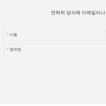
연락처 양식에 이메일이나
이름
함유량