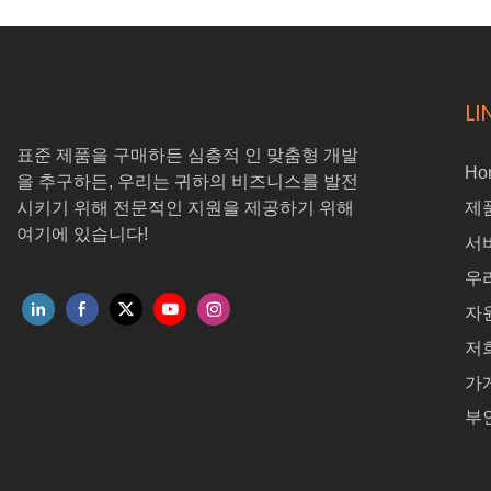
LI
표준 제품을 구매하든 심층적 인 맞춤형 개발
Ho
을 추구하든, 우리는 귀하의 비즈니스를 발전
시키기 위해 전문적인 지원을 제공하기 위해
제
여기에 있습니다!
서
우
자
저
가
부