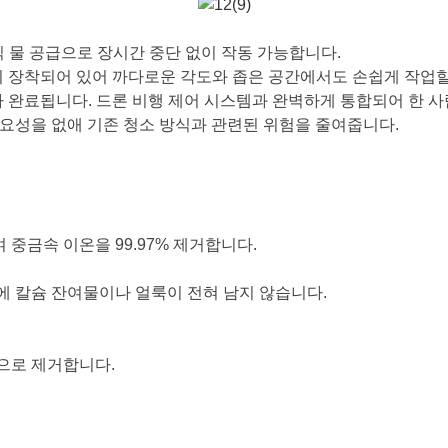
식 물 공급으로 장시간 중단 없이 작동 가능합니다.
°)이 장착되어 있어 까다로운 각도와 좁은 공간에서도 손쉽게 작업할
 완료됩니다. 드론 비행 제어 시스템과 완벽하게 통합되어 한 사
필요성을 없애 기존 청소 방식과 관련된 위험을 줄여줍니다.
 중금속 이온을 99.97% 제거합니다.
표면에 칼슘 잔여물이나 얼룩이 전혀 남지 않습니다.
적으로 제거합니다.