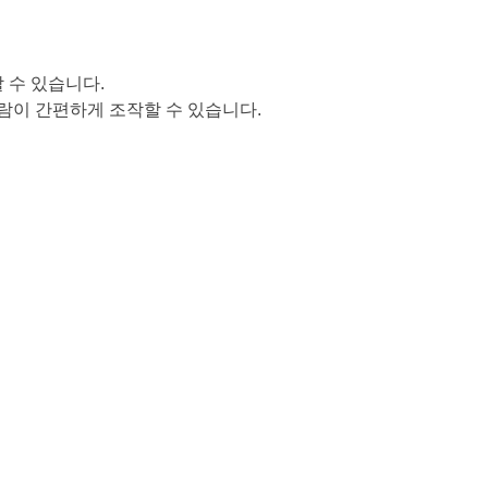
 수 있습니다.
람이 간편하게 조작할 수 있습니다.