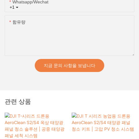
Whatsapp/wechat
+1
함유량
지금 문의 사항을 보냅니다
관련 상품