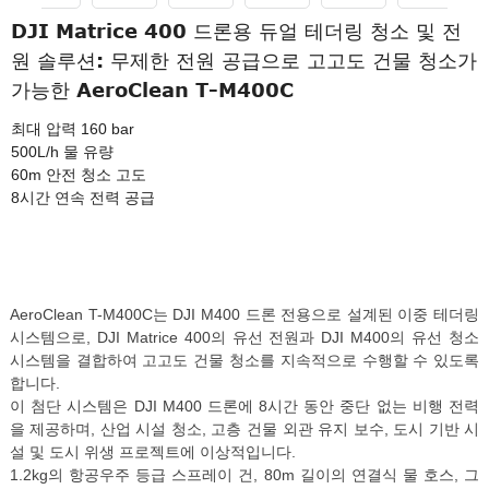
DJI Matrice 400 드론용 듀얼 테더링 청소 및 전
원 솔루션: 무제한 전원 공급으로 고고도 건물 청소가
가능한 AeroClean T-M400C
최대 압력 160 bar
500L/h 물 유량
60m 안전 청소 고도
8시간 연속 전력 공급
AeroClean T-M400C는 DJI M400 드론 전용으로 설계된 이중 테더링
시스템으로, DJI Matrice 400의 유선 전원과 DJI M400의 유선 청소
시스템을 결합하여 고고도 건물 청소를 지속적으로 수행할 수 있도록
합니다.
이 첨단 시스템은 DJI M400 드론에 8시간 동안 중단 없는 비행 전력
을 제공하며, 산업 시설 청소, 고층 건물 외관 유지 보수, 도시 기반 시
설 및 도시 위생 프로젝트에 이상적입니다.
1.2kg의 항공우주 등급 스프레이 건, 80m 길이의 연결식 물 호스, 그