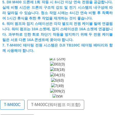
5.
DIl M400 드론에 1회 작동 시 8시간 이상 연속 전원을 공급합니다.
실제 비행 시간은 드론의 구조적 강도 및 전기 시스템의 내구성에 따
라 달라질 수 있습니다. 청소 작업 시에는 4시간 연속 비행 후 착륙하
여 1시간 휴식을 취한 후 작업을 재개하는 것이 좋습니다.
6. 워터 펌프와 접지 스테이션은 각각 별도의 전원 케이블 릴에 연결됩
니다. 워터 펌프는 10A 소켓에, 접지 스테이션은 16A 소켓에 연결됩니
다. 과부하로 인한 회로 차단기 작동을 방지하기 위해 두 전원 케이블
릴은 서로 다른 16A 콘센트에 꽂아야 합니다.
7.
T-M400C 테더링 전원 시스템은 DJI TB100C 테더링 배터리와 함
께 사용해야 합니다.
T-M400C
T-M400C(워터펌프 미포함)