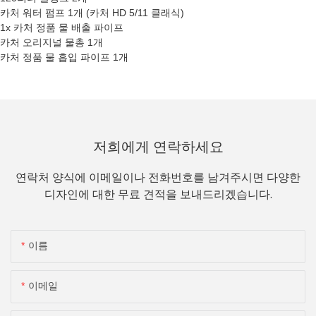
카처 워터 펌프 1개 (카처 HD 5/11 클래식)
1x 카처 정품 물 배출 파이프
카처 오리지널 물총 1개
카처 정품 물 흡입 파이프 1개
저희에게 연락하세요
연락처 양식에 이메일이나 전화번호를 남겨주시면 다양한
디자인에 대한 무료 견적을 보내드리겠습니다.
이름
이메일