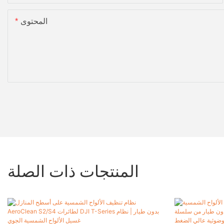
المحتوى
المنتجات ذات الصلة