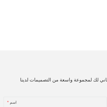
اني لك لمجموعة واسعة من التصميمات لدينا
اسم