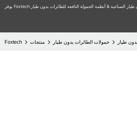
دون طيار
حمولات الطائرات بدون طيار
منتجات
Foxtech