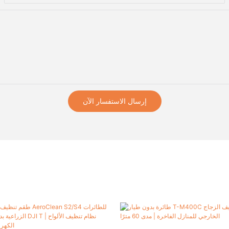
إرسال الاستفسار الآن