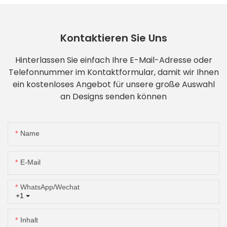
Kontaktieren Sie Uns
Hinterlassen Sie einfach Ihre E-Mail-Adresse oder
Telefonnummer im Kontaktformular, damit wir Ihnen
ein kostenloses Angebot für unsere große Auswahl
an Designs senden können
Name
E-Mail
WhatsApp/Wechat
+1
Inhalt