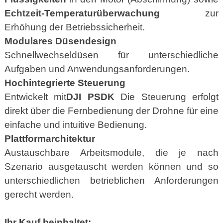
Echtzeit-Temperaturüberwachung
zur
Erhöhung der Betriebssicherheit.
Modulares Düsendesign
Schnellwechseldüsen für unterschiedliche
Aufgaben und Anwendungsanforderungen.
Hochintegrierte Steuerung
Entwickelt mit
DJI PSDK
Die Steuerung erfolgt
direkt über die Fernbedienung der Drohne für eine
einfache und intuitive Bedienung.
Plattformarchitektur
Austauschbare Arbeitsmodule, die je nach
Szenario ausgetauscht werden können und so
unterschiedlichen betrieblichen Anforderungen
gerecht werden.
Ihr Kauf beinhaltet: