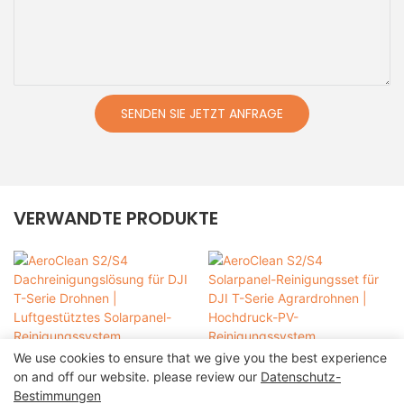
SENDEN SIE JETZT ANFRAGE
VERWANDTE PRODUKTE
We use cookies to ensure that we give you the best experience
on and off our website. please review our
Datenschutz-
Bestimmungen