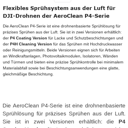
Flexibles Sprühsystem aus der Luft für
DJI-Drohnen der AeroClean P4-Serie
Die AeroClean P4-Serie ist eine drohnenbasierte Sprühlösung für
präzises Sprühen aus der Luft. Sie ist in zwei Versionen erhältlich:
der
P4 Coating Version
für Lacke und Schutzbeschichtungen und
der
P4H Cleaning Version
für das Sprühen mit Hochdruckwasser
oder Reinigungsmitteln. Beide Versionen eignen sich für Arbeiten
an Windkraftanlagen, Photovoltaikmodulen, Isolatoren, Wänden
und Türmen und bieten eine präzise Sprühkontrolle bei minimalem
Materialabfall sowie bei Beschichtungsanwendungen eine glatte,
gleichmäßige Beschichtung.
Die AeroClean P4-Serie ist eine drohnenbasierte
Sprühlösung für präzises Sprühen aus der Luft.
Sie ist in zwei Versionen erhältlich: die
P4