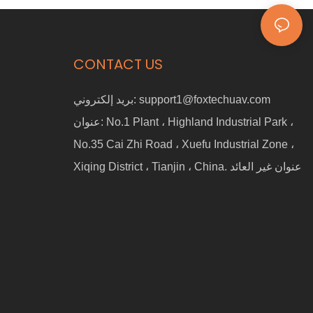
CONTACT US
support1@foxtechuav.com
بريد إلكتروني:
No.1 Plant ، Highland Industrial Park ،
عنوان:
No.35 Cai Zhi Road ، Xuefu Industrial Zone ،
Xiqing District ، Tianjin ، China. عنوان غير العائد