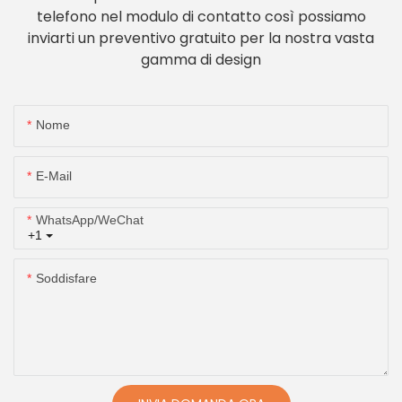
telefono nel modulo di contatto così possiamo
inviarti un preventivo gratuito per la nostra vasta
gamma di design
Nome
E-Mail
WhatsApp/WeChat
+1
Soddisfare