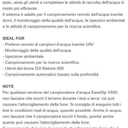
tasto, aiuta gli utenti a completare le attività di raccolta dell'acqua in
modo più efficiente.
Il sistema è adatto per il campionamento remoto dell'acqua tramite
droni, il monitoraggio della qualità dell'acqua, le ispezioni ambientali
e le attività di campionamento per la ricerca scientifica.
IDEAL FOR
- Prelievo remoto di campioni d'acqua tramite UAV
- Monitoraggio della qualità dell'acqua
- Ispezione ambientale
- Campionamento per la ricerca scientifica
- Utenti del drone DJI Matrice 400
- Campionamento automatico basato sulla profondità
NOTE
Per qualsiasi versione del campionatore d'acqua EaseDip V400,
non lasciare che tocchi il terreno durante i test a terra: ciò può
causare l'attorcigliamento della fune. Si consiglia di eseguire tutti i
test in condizioni reali di acqua, quando possibile. Anche in acqua,
non lasciare che il campionatore tocchi il fondo, poiché anche
questo può causare l'attorcigliamento della fune.