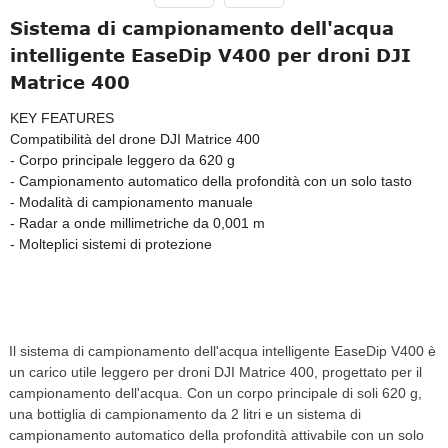
Sistema di campionamento dell'acqua
intelligente EaseDip V400 per droni DJI
Matrice 400
KEY FEATURES
Compatibilità del drone DJI Matrice 400
- Corpo principale leggero da 620 g
- Campionamento automatico della profondità con un solo tasto
- Modalità di campionamento manuale
- Radar a onde millimetriche da 0,001 m
- Molteplici sistemi di protezione
Il sistema di campionamento dell'acqua intelligente EaseDip V400 è
un carico utile leggero per droni DJI Matrice 400, progettato per il
campionamento dell'acqua. Con un corpo principale di soli 620 g,
una bottiglia di campionamento da 2 litri e un sistema di
campionamento automatico della profondità attivabile con un solo