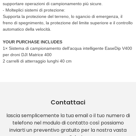
supportare operazioni di campionamento più sicure.
- Molteplici sistemi di protezione:
Supporta la protezione del terreno, lo sgancio di emergenza, il
freno di spegnimento, la protezione del limite superiore e il controllo
automatico della velocità.
YOUR PURCHASE INCLUDES
1× Sistema di campionamento dell'acqua intelligente EaseDip V400
per droni DJI Matrice 400
2 carrelli di atterraggio lunghi 40 cm
Contattaci
lascia semplicemente la tua email o il tuo numero di
telefono nel modulo di contatto così possiamo
inviarti un preventivo gratuito per la nostra vasta