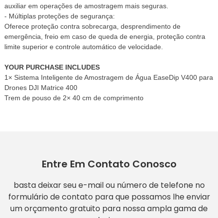
auxiliar em operações de amostragem mais seguras.
- Múltiplas proteções de segurança:
Oferece proteção contra sobrecarga, desprendimento de
emergência, freio em caso de queda de energia, proteção contra
limite superior e controle automático de velocidade.
YOUR PURCHASE INCLUDES
1× Sistema Inteligente de Amostragem de Água EaseDip V400 para
Drones DJI Matrice 400
Trem de pouso de 2× 40 cm de comprimento
Entre Em Contato Conosco
basta deixar seu e-mail ou número de telefone no
formulário de contato para que possamos lhe enviar
um orçamento gratuito para nossa ampla gama de