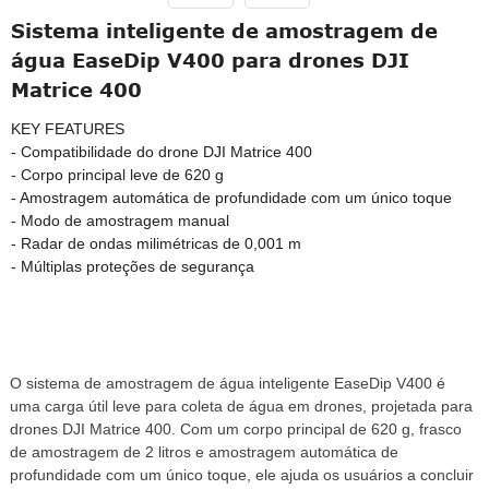
Sistema inteligente de amostragem de
água EaseDip V400 para drones DJI
Matrice 400
KEY FEATURES
- Compatibilidade do drone DJI Matrice 400
- Corpo principal leve de 620 g
- Amostragem automática de profundidade com um único toque
- Modo de amostragem manual
- Radar de ondas milimétricas de 0,001 m
- Múltiplas proteções de segurança
O sistema de amostragem de água inteligente EaseDip V400 é
uma carga útil leve para coleta de água em drones, projetada para
drones DJI Matrice 400. Com um corpo principal de 620 g, frasco
de amostragem de 2 litros e amostragem automática de
profundidade com um único toque, ele ajuda os usuários a concluir