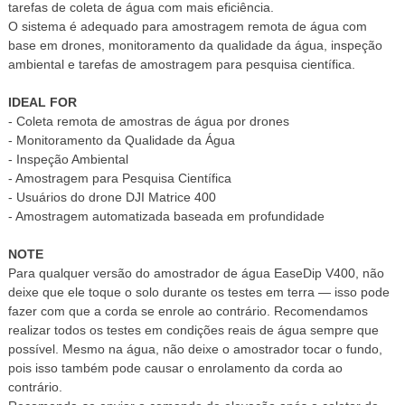
tarefas de coleta de água com mais eficiência.
O sistema é adequado para amostragem remota de água com
base em drones, monitoramento da qualidade da água, inspeção
ambiental e tarefas de amostragem para pesquisa científica.
IDEAL FOR
- Coleta remota de amostras de água por drones
- Monitoramento da Qualidade da Água
- Inspeção Ambiental
- Amostragem para Pesquisa Científica
- Usuários do drone DJI Matrice 400
- Amostragem automatizada baseada em profundidade
NOTE
Para qualquer versão do amostrador de água EaseDip V400, não
deixe que ele toque o solo durante os testes em terra — isso pode
fazer com que a corda se enrole ao contrário. Recomendamos
realizar todos os testes em condições reais de água sempre que
possível. Mesmo na água, não deixe o amostrador tocar o fundo,
pois isso também pode causar o enrolamento da corda ao
contrário.