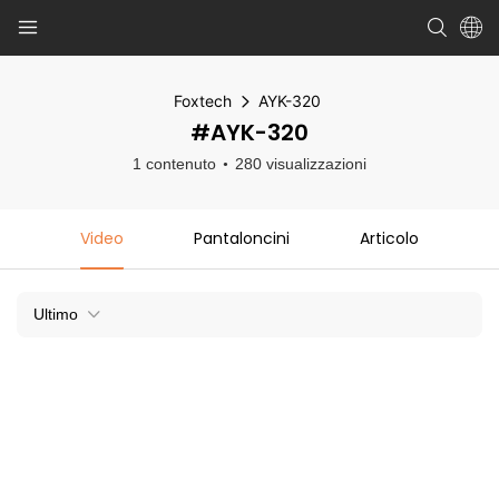
Foxtech
AYK-320
#AYK-320
1 contenuto
280 visualizzazioni
Video
Pantaloncini
Articolo
Ultimo