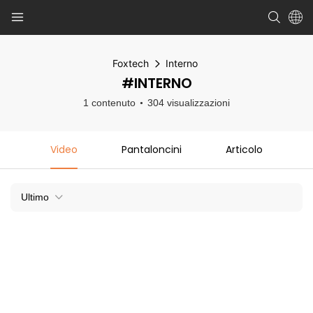
Foxtech
Interno
#INTERNO
1 contenuto
304 visualizzazioni
Video
Pantaloncini
Articolo
Ultimo