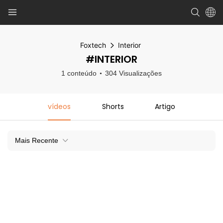
Foxtech
Interior
#INTERIOR
1 conteúdo
304 Visualizações
vídeos
Shorts
Artigo
Mais Recente