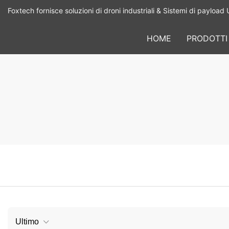
Foxtech fornisce soluzioni di droni industriali & Sistemi di payload 
HOME
PRODOTTI
Ultimo