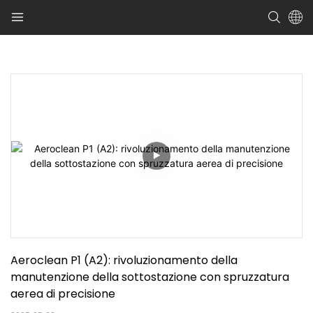
Aeroclean P1 (A2): rivoluzionamento della 
manutenzione della sottostazione con spruzzatura 
aerea di precisione