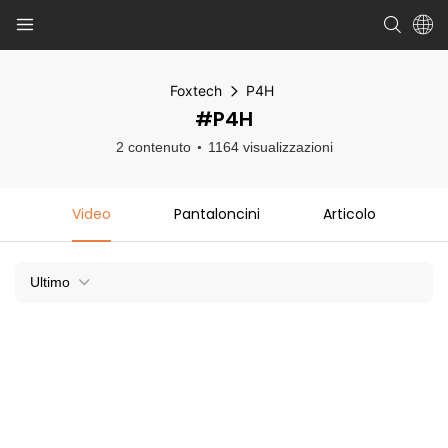
Foxtech
P4H
#P4H
2 contenuto
1164 visualizzazioni
Video
Pantaloncini
Articolo
Ultimo