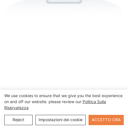
We use cookies to ensure that we give you the best experience
on and off our website. please review our
Politica Sulla
Riservatezza
Send Inquiry
ACCETTO ORA
Reject
Impostazioni dei cookie