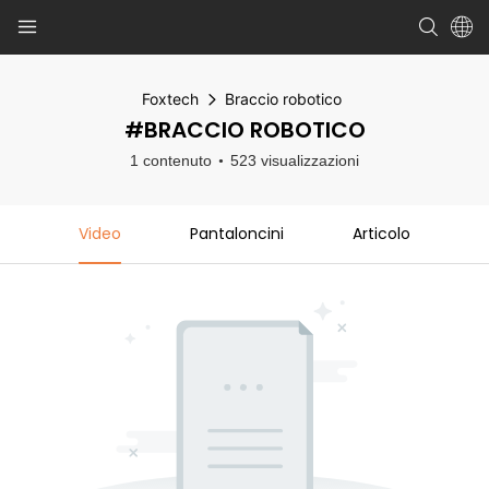
Foxtech
Braccio robotico
#BRACCIO ROBOTICO
1 contenuto
523 visualizzazioni
Video
Pantaloncini
Articolo