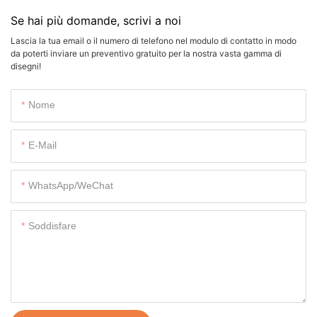
Se hai più domande, scrivi a noi
Lascia la tua email o il numero di telefono nel modulo di contatto in modo
da poterti inviare un preventivo gratuito per la nostra vasta gamma di
disegni!
Nome
E-Mail
WhatsApp/WeChat
Soddisfare