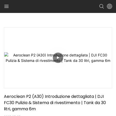
Aeroclean P2 (A30) Introduzione dettagliata | DJI 
FC30 Pulizia & Sistema di rivestimento | Tank da 30 
litri, gamma 6m