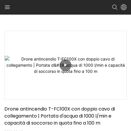
Drone antincendio T-FC100X con doppio cavo di 
collegamento | Portata d'acqua di 1000 l/min e 
capacità di soccorso in quota fino a 100 m