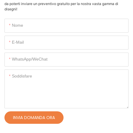
da poterti inviare un preventivo gratuito per la nostra vasta gamma di
disegni!
Nome
E-Mail
WhatsApp/WeChat
Soddisfare
INVIA DOMANDA ORA