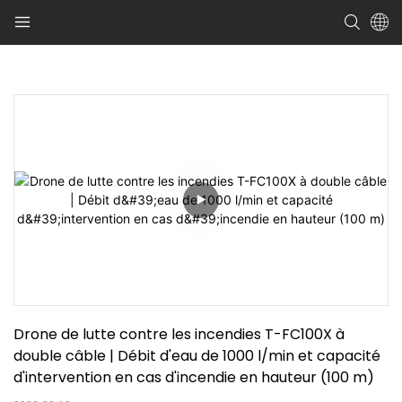
Drone de lutte contre les incendies T-FC100X à 
double câble | Débit d'eau de 1000 l/min et capacité 
d'intervention en cas d'incendie en hauteur (100 m)