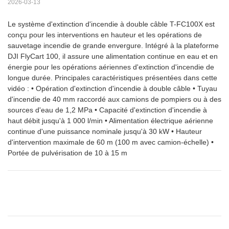
2026-03-13
Le système d'extinction d'incendie à double câble T-FC100X est
conçu pour les interventions en hauteur et les opérations de
sauvetage incendie de grande envergure. Intégré à la plateforme
DJI FlyCart 100, il assure une alimentation continue en eau et en
énergie pour les opérations aériennes d'extinction d'incendie de
longue durée. Principales caractéristiques présentées dans cette
vidéo : • Opération d'extinction d'incendie à double câble • Tuyau
d'incendie de 40 mm raccordé aux camions de pompiers ou à des
sources d'eau de 1,2 MPa • Capacité d'extinction d'incendie à
haut débit jusqu'à 1 000 l/min • Alimentation électrique aérienne
continue d'une puissance nominale jusqu'à 30 kW • Hauteur
d'intervention maximale de 60 m (100 m avec camion-échelle) •
Portée de pulvérisation de 10 à 15 m