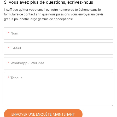
Si vous avez plus de questions, écrivez-nous
Il suffit de quitter votre email ou votre numéro de téléphone dans le
formulaire de contact afin que nous puissions vous envoyer un devis
gratuit pour notre large gamme de conceptions!
Nom
E-Mail
WhatsApp / WeChat
Teneur
ENVOYER UNE ENQUÊTE MAINTENANT