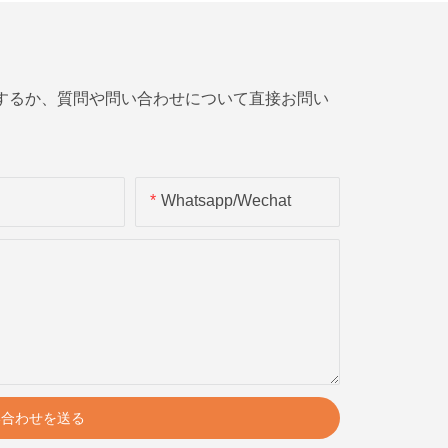
スするか、質問や問い合わせについて直接お問い
Whatsapp/wechat
い合わせを送る