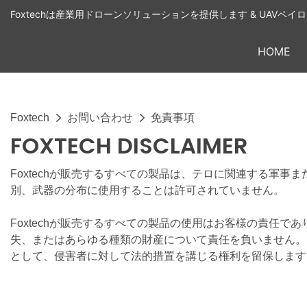
Foxtechは産業用ドローンソリューションを提供します & UAVペ
HOME
Foxtech
お問い合わせ
免責事項
FOXTECH DISCLAIMER
Foxtechが販売するすべての製品は、テロに関連する軍事
別、武器の分布に使用することは許可されていません。
Foxtechが販売するすべての製品の使用はお客様の責任で
失、またはあらゆる種類の財産について責任を負いません。 
として、侵害者に対して法的措置を講じる権利を留保します