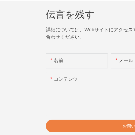
伝言を残す
詳細については、Webサイトにアクセ
合わせください。
名前
メール
コンテンツ
お問