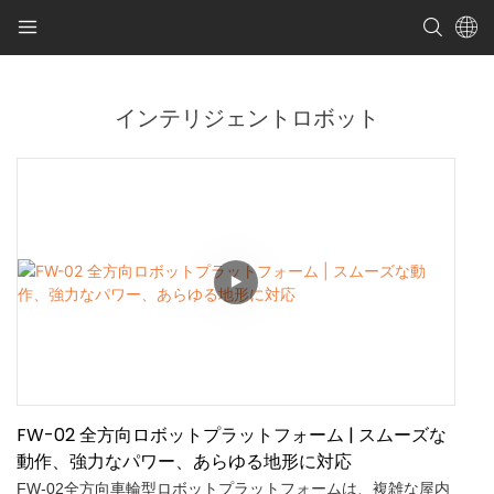
インテリジェントロボット
FW-02 全方向ロボットプラットフォーム | スムーズな
動作、強力なパワー、あらゆる地形に対応
FW-02全方向車輪型ロボットプラットフォームは、複雑な屋内