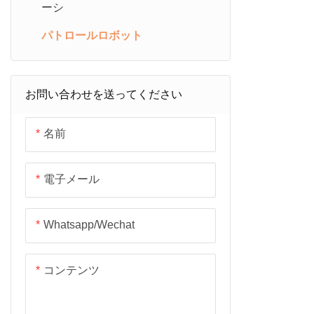
ーシ
パトロールロボット
お問い合わせを送ってください
名前
電子メール
Whatsapp/wechat
コンテンツ