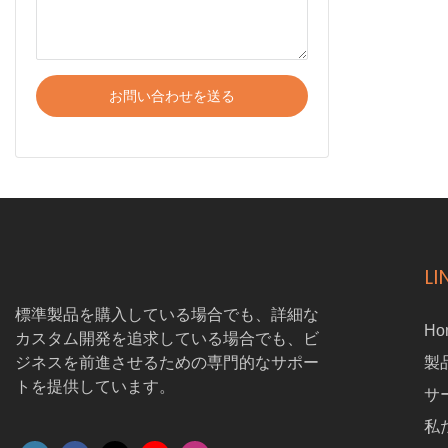
お問い合わせを送る
LI
標準製品を購入している場合でも、詳細な
Ho
カスタム開発を追求している場合でも、ビ
ジネスを前進させるための専門的なサポー
製
トを提供しています。
サ
私