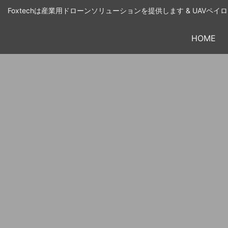
Foxtechは産業用ドローンソリューションを提供します & UAVペ
HOME