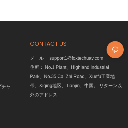
CONTACT US
メール：
support1@foxtechuav.com
住所：
No.1 Plant、Highland Industrial
Park、No.35 Cai Zhi Road、Xuefu工業地
帯、Xiqing地区、Tianjin、中国。 リターン以
プチャ
外のアドレス