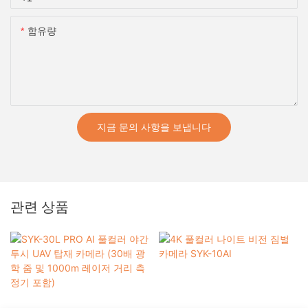
함유량
지금 문의 사항을 보냅니다
관련 상품