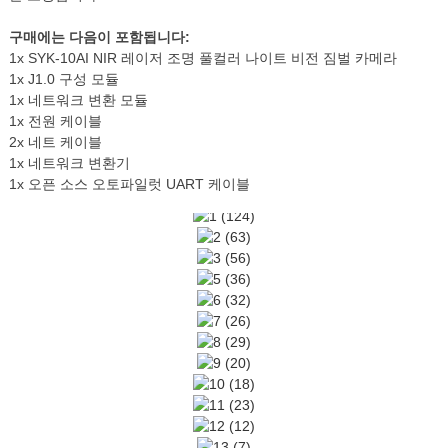
구매에는 다음이 포함됩니다:
1x SYK-10AI NIR 레이저 조명 풀컬러 나이트 비전 짐벌 카메라
1x J1.0 구성 모듈
1x 네트워크 변환 모듈
1x 전원 케이블
2x 네트 케이블
1x 네트워크 변환기
1x 오픈 소스 오토파일럿 UART 케이블