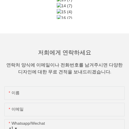
저희에게 연락하세요
연락처 양식에 이메일이나 전화번호를 남겨주시면 다양한
디자인에 대한 무료 견적을 보내드리겠습니다.
이름
이메일
Whatsapp/wechat
+1