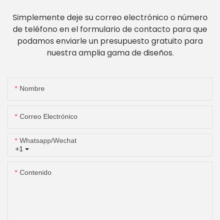
Simplemente deje su correo electrónico o número
de teléfono en el formulario de contacto para que
podamos enviarle un presupuesto gratuito para
nuestra amplia gama de diseños.
Nombre
Correo Electrónico
Whatsapp/wechat
+1
Contenido