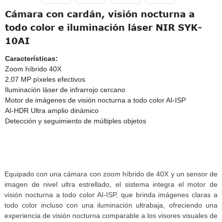
Cámara con cardán, visión nocturna a
todo color e iluminación láser NIR SYK-
10AI
Características:
Zoom híbrido 40X
2,07 MP píxeles efectivos
Iluminación láser de infrarrojo cercano
Motor de imágenes de visión nocturna a todo color AI-ISP
AI-HDR Ultra amplio dinámico
Detección y seguimiento de múltiples objetos
Equipado con una cámara con zoom híbrido de 40X y un sensor de
imagen de nivel ultra estrellado, el sistema integra el motor de
visión nocturna a todo color AI-ISP, que brinda imágenes claras a
todo color incluso con una iluminación ultrabaja, ofreciendo una
experiencia de visión nocturna comparable a los visores visuales de