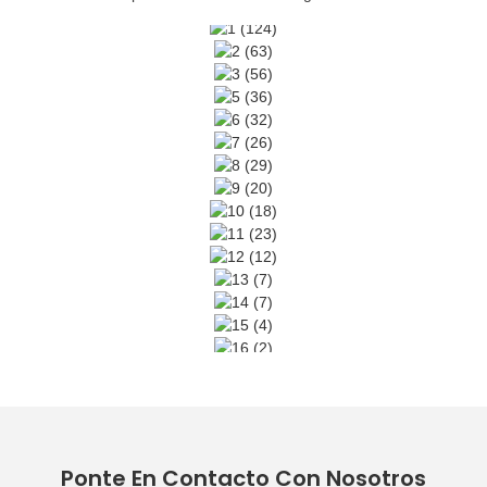
Ponte En Contacto Con Nosotros