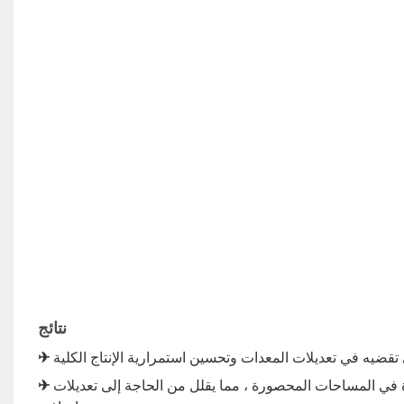
نتائج
✈
دات بالمناورة في المساحات المحصورة ، مما يقلل من الحاجة إلى تعديلات
✈