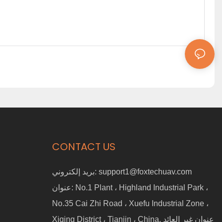
CONTACT US
support1@foxtechuav.com
بريد إلكتروني:
No.1 Plant ، Highland Industrial Park ،
عنوان:
No.35 Cai Zhi Road ، Xuefu Industrial Zone ،
Xiqing District ، Tianjin ، China. عنوان غير العائد