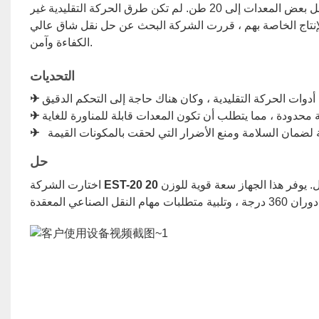
تحتاج شركة تصنيع كبيرة بانتظام إلى نقل المعدات الثقيلة أثناء الإنتاج ، حيث تصل بعض المعدات إلى 20 طن. لم تكن طرق الحركة التقليدية غير
إنتاج الخاصة بهم ، قررت الشركة البحث عن حل نقل شاق عالي
الكفاءة وآمن.
التحديات
✈
✈
✈
حل
ل. يوفر هذا الجهاز سعة قوية للوزن
اختارت الشركة