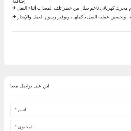
إضافية.
✈
✈
ابق على تواصل معنا
اسم
المحتوى