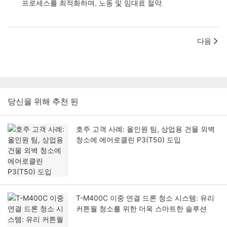
프로세스를 최적화하며, 노동 및 임대료 절약.
다음
당신을 위해 추천 된
호주 고객 사례: 올인원 팀, 상업용 건물 외벽
청소에 에어로클린 P3(T50) 도입
T-M400C 이중 연결 드론 청소 시스템: 유리
커튼월 청소를 위한 더욱 스마트한 솔루션