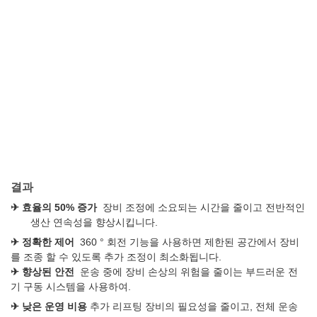
결과
✈
효율의 50% 증가
장비 조정에 소요되는 시간을 줄이고 전반적인
생산 연속성을 향상시킵니다.
✈
정확한 제어
360 ° 회전 기능을 사용하면 제한된 공간에서 장비
를 조종 할 수 있도록 추가 조정이 최소화됩니다.
✈
향상된 안전
운송 중에 장비 손상의 위험을 줄이는 부드러운 전
기 구동 시스템을 사용하여.
✈
낮은 운영 비용
추가 리프팅 장비의 필요성을 줄이고, 전체 운송