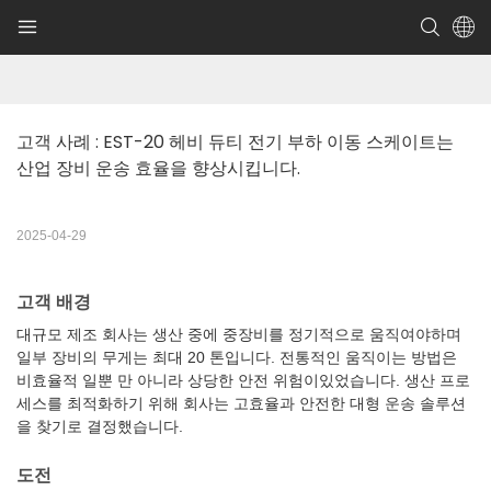
고객 사례 : EST-20 헤비 듀티 전기 부하 이동 스케이트는 
산업 장비 운송 효율을 향상시킵니다.
2025-04-29
고객 배경
대규모 제조 회사는 생산 중에 중장비를 정기적으로 움직여야하며
일부 장비의 무게는 최대 20 톤입니다. 전통적인 움직이는 방법은
비효율적 일뿐 만 아니라 상당한 안전 위험이있었습니다. 생산 프로
세스를 최적화하기 위해 회사는 고효율과 안전한 대형 운송 솔루션
을 찾기로 결정했습니다.
도전