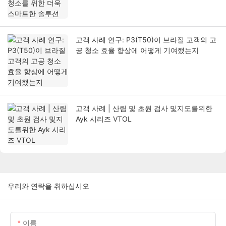
고객 사례 연구: P3(T50)이 브라질 고객의 고
공 청소 효율 향상에 어떻게 기여했는지
고객 사례 | 산림 및 초원 검사 및지도를위한
Ayk 시리즈 VTOL
우리와 연락을 취하십시오
이름