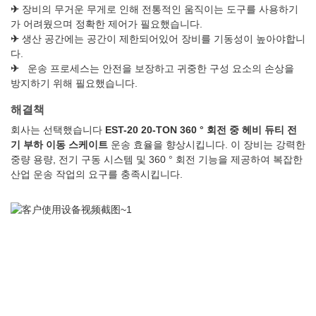
✈
장비의 무거운 무게로 인해 전통적인 움직이는 도구를 사용하기
가 어려웠으며 정확한 제어가 필요했습니다.
✈
생산 공간에는 공간이 제한되어있어 장비를 기동성이 높아야합니
다.
✈
운송 프로세스는 안전을 보장하고 귀중한 구성 요소의 손상을
방지하기 위해 필요했습니다.
해결책
회사는 선택했습니다
EST-20 20-TON 360 ° 회전 중 헤비 듀티 전
기 부하 이동 스케이트
운송 효율을 향상시킵니다. 이 장비는 강력한
중량 용량, 전기 구동 시스템 및 360 ° 회전 기능을 제공하여 복잡한
산업 운송 작업의 요구를 충족시킵니다.