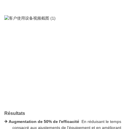
Résultats
✈
Augmentation de 50% de l'efficacité
En réduisant le temps
consacré aux ajustements de l'équipement et en améliorant