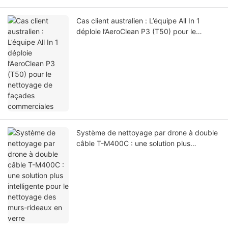
Cas client australien : L’équipe All In 1
déploie l’AeroClean P3 (T50) pour le
nettoyage de façades commerciales
Système de nettoyage par drone à double
câble T-M400C : une solution plus
intelligente pour le nettoyage des murs-
rideaux en verre