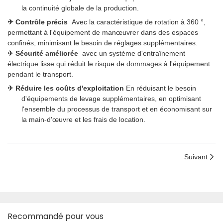
la continuité globale de la production.
✈
Contrôle précis
Avec la caractéristique de rotation à 360 °,
permettant à l'équipement de manœuvrer dans des espaces
confinés, minimisant le besoin de réglages supplémentaires.
✈
Sécurité améliorée
avec un système d'entraînement
électrique lisse qui réduit le risque de dommages à l'équipement
pendant le transport.
✈
Réduire les coûts d'exploitation
En réduisant le besoin
d'équipements de levage supplémentaires, en optimisant
l'ensemble du processus de transport et en économisant sur
la main-d'œuvre et les frais de location.
Suivant
Recommandé pour vous