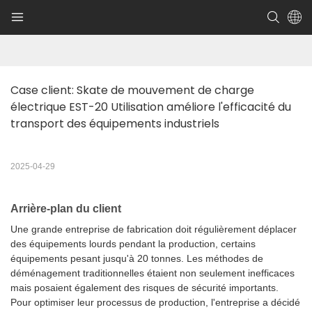
Case client: Skate de mouvement de charge 
électrique EST-20 Utilisation améliore l'efficacité du 
transport des équipements industriels
2025-04-29
Arrière-plan du client
Une grande entreprise de fabrication doit régulièrement déplacer
des équipements lourds pendant la production, certains
équipements pesant jusqu'à 20 tonnes. Les méthodes de
déménagement traditionnelles étaient non seulement inefficaces
mais posaient également des risques de sécurité importants.
Pour optimiser leur processus de production, l'entreprise a décidé