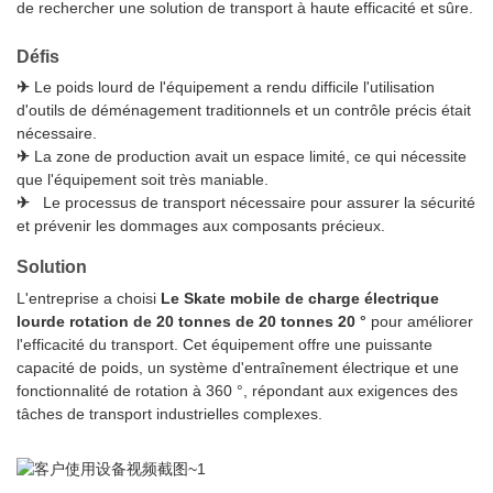
de rechercher une solution de transport à haute efficacité et sûre.
Défis
✈
Le poids lourd de l'équipement a rendu difficile l'utilisation
d'outils de déménagement traditionnels et un contrôle précis était
nécessaire.
✈
La zone de production avait un espace limité, ce qui nécessite
que l'équipement soit très maniable.
✈
Le processus de transport nécessaire pour assurer la sécurité
et prévenir les dommages aux composants précieux.
Solution
L'entreprise a choisi
Le Skate mobile de charge électrique
lourde rotation de 20 tonnes de 20 tonnes 20 °
pour améliorer
l'efficacité du transport. Cet équipement offre une puissante
capacité de poids, un système d'entraînement électrique et une
fonctionnalité de rotation à 360 °, répondant aux exigences des
tâches de transport industrielles complexes.