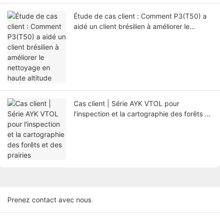
Étude de cas client : Comment P3(T50) a
aidé un client brésilien à améliorer le
nettoyage en haute altitude
Cas client | Série AYK VTOL pour
l'inspection et la cartographie des forêts et
des prairies
Prenez contact avec nous