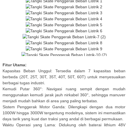
Fitur Utama:
Kapasitas Beban Unggul: Tersedia dalam 7 kapasitas beban
berbeda (20T, 25T, 30T, 35T, 40T, 50T, 60T) untuk menyesuaikan
berbagai tugas industri.
Kemudi Putar 360°: Navigasi ruang sempit dengan mudah
menggunakan kemudi jarak jauh nirkabel 360°, sehingga manuver
menjadi mudah bahkan di area yang paling terbatas.
Sistem Penggerak Motor Ganda: Dilengkapi dengan dua motor
1000W hingga 3000W tergantung modelnya, sistem ini memastikan
daya tarik yang kuat dan traksi yang andal di berbagai permukaan.
Waktu Operasi yang Lama: Didukung oleh baterai lithium 48V