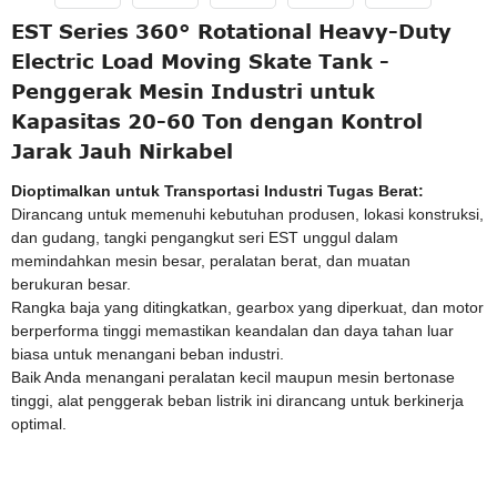
EST Series 360° Rotational Heavy-Duty
Electric Load Moving Skate Tank -
Penggerak Mesin Industri untuk
Kapasitas 20-60 Ton dengan Kontrol
Jarak Jauh Nirkabel
Dioptimalkan untuk Transportasi Industri Tugas Berat:
Dirancang untuk memenuhi kebutuhan produsen, lokasi konstruksi,
dan gudang, tangki pengangkut seri EST unggul dalam
memindahkan mesin besar, peralatan berat, dan muatan
berukuran besar.
Rangka baja yang ditingkatkan, gearbox yang diperkuat, dan motor
berperforma tinggi memastikan keandalan dan daya tahan luar
biasa untuk menangani beban industri.
Baik Anda menangani peralatan kecil maupun mesin bertonase
tinggi, alat penggerak beban listrik ini dirancang untuk berkinerja
optimal.