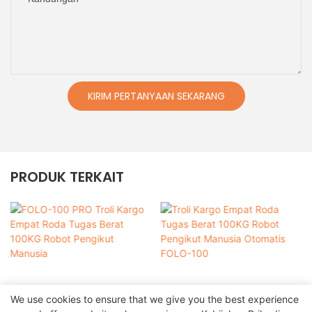
KIRIM PERTANYAAN SEKARANG
PRODUK TERKAIT
We use cookies to ensure that we give you the best experience