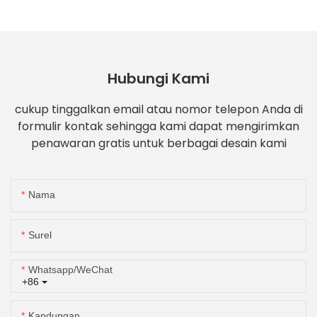
Hubungi Kami
cukup tinggalkan email atau nomor telepon Anda di
formulir kontak sehingga kami dapat mengirimkan
penawaran gratis untuk berbagai desain kami
Nama
Surel
Whatsapp/WeChat
+86
Kandungan