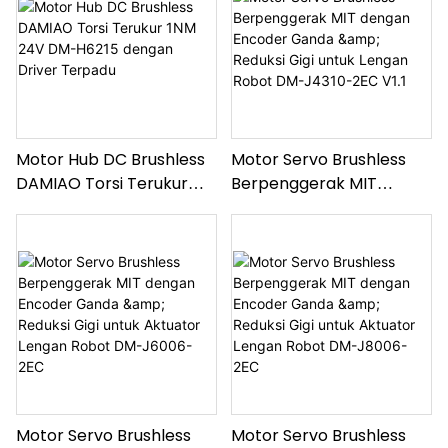
Motor Hub DC Brushless
Motor Servo Brushless
DAMIAO Torsi Terukur
Berpenggerak MIT
1NM 24V DM-H6215
dengan Encoder Ganda
dengan Driver Terpadu
& Reduksi Gigi untuk
Lengan Robot DM-J4310-
2EC V1.1
Motor Servo Brushless
Motor Servo Brushless