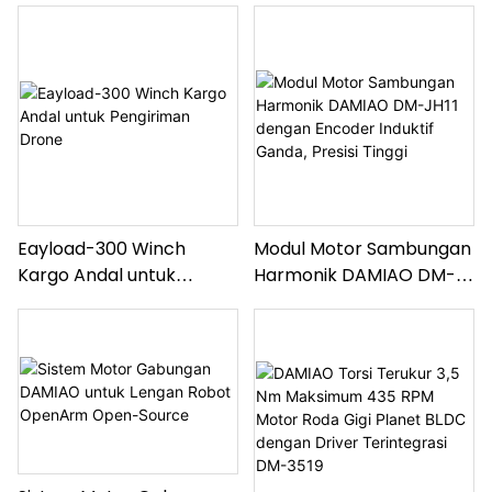
Robot
Driver Terintegrasi &
Encoder Induktif Tunggal
Eayload-300 Winch
Modul Motor Sambungan
Kargo Andal untuk
Harmonik DAMIAO DM-
Pengiriman Drone
JH11 dengan Encoder
Induktif Ganda, Presisi
Tinggi