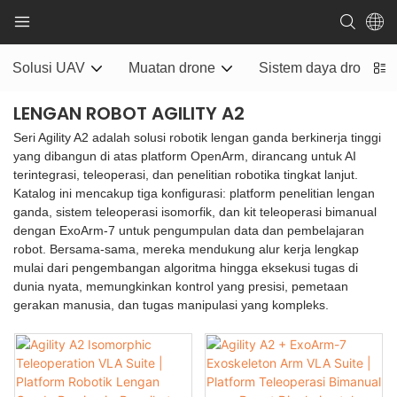
Solusi UAV
Muatan drone
Sistem daya drone
LENGAN ROBOT AGILITY A2
Seri Agility A2 adalah solusi robotik lengan ganda berkinerja tinggi
yang dibangun di atas platform OpenArm, dirancang untuk AI
terintegrasi, teleoperasi, dan penelitian robotika tingkat lanjut.
Katalog ini mencakup tiga konfigurasi: platform penelitian lengan
ganda, sistem teleoperasi isomorfik, dan kit teleoperasi bimanual
dengan ExoArm-7 untuk pengumpulan data dan pembelajaran
robot. Bersama-sama, mereka mendukung alur kerja lengkap
mulai dari pengembangan algoritma hingga eksekusi tugas di
dunia nyata, memungkinkan kontrol yang presisi, pemetaan
gerakan manusia, dan tugas manipulasi yang kompleks.