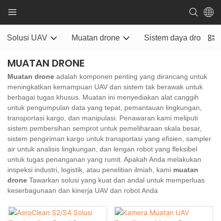
Solusi UAV
Muatan drone
Sistem daya drone
MUATAN DRONE
Muatan drone
adalah komponen penting yang dirancang untuk
meningkatkan kemampuan UAV dan sistem tak berawak untuk
berbagai tugas khusus. Muatan ini menyediakan alat canggih
untuk pengumpulan data yang tepat, pemantauan lingkungan,
transportasi kargo, dan manipulasi. Penawaran kami meliputi
sistem pembersihan semprot untuk pemeliharaan skala besar,
sistem pengiriman kargo untuk transportasi yang efisien, sampler
air untuk analisis lingkungan, dan lengan robot yang fleksibel
untuk tugas penanganan yang rumit. Apakah Anda melakukan
inspeksi industri, logistik, atau penelitian ilmiah, kami
muatan
drone
Tawarkan solusi yang kuat dan andal untuk memperluas
keserbagunaan dan kinerja UAV dan robot Anda