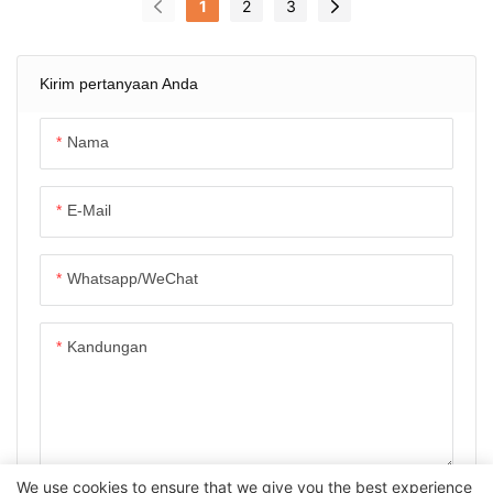
1
2
3
Kirim pertanyaan Anda
Nama
E-Mail
Whatsapp/WeChat
Kandungan
We use cookies to ensure that we give you the best experience