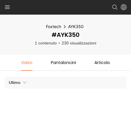
Foxtech
AYK350
#AYK350
1 contenuto
230 visualizzazioni
Video
Pantaloncini
Articolo
Ultimo