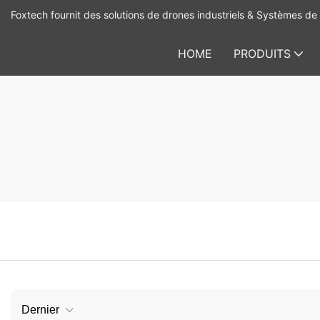
Foxtech fournit des solutions de drones industriels & Systèmes de 
HOME
PRODUITS
Dernier