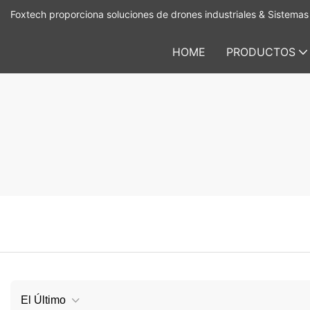
Foxtech proporciona soluciones de drones industriales & Sistemas 
HOME
PRODUCTOS
El Último