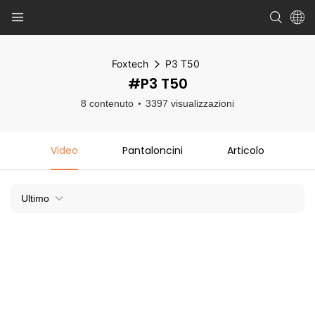
Foxtech
P3 T50
#P3 T50
8 contenuto
3397 visualizzazioni
Video
Pantaloncini
Articolo
Ultimo