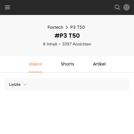
Foxtech
P3 T50
#P3 T50
8 Inhalt
3397 Ansichten
Videos
Shorts
Artikel
Letzte