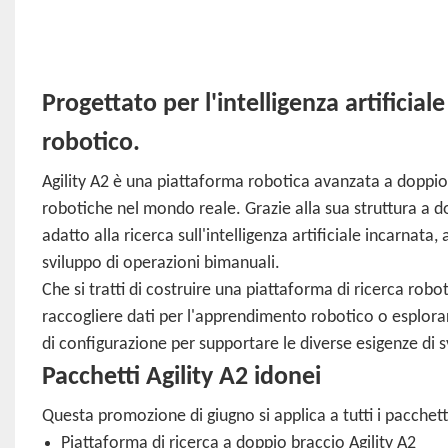
Progettato per l'intelligenza artificia
robotico.
Agility A2 è una piattaforma robotica avanzata a doppio b
robotiche nel mondo reale. Grazie alla sua struttura a dop
adatto alla ricerca sull'intelligenza artificiale incarnat
sviluppo di operazioni bimanuali.
Che si tratti di costruire una piattaforma di ricerca robot
raccogliere dati per l'apprendimento robotico o esplorare
di configurazione per supportare le diverse esigenze di s
Pacchetti Agility A2 idonei
Questa promozione di giugno si applica a tutti i pacchetti 
Piattaforma di ricerca a doppio braccio Agility A2