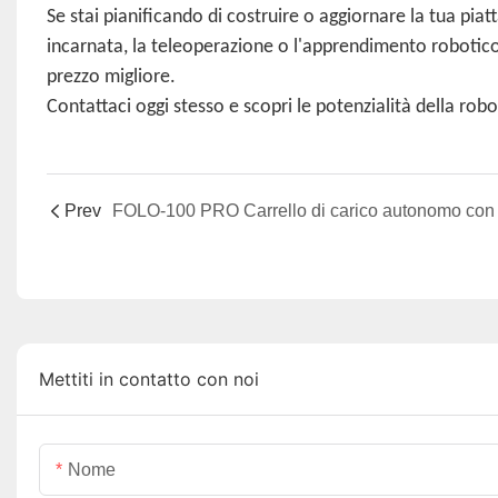
Se stai pianificando di costruire o aggiornare la tua piat
incarnata, la teleoperazione o l'apprendimento robotico,
prezzo migliore.
Contattaci oggi stesso e scopri le potenzialità della rob
Prev
Mettiti in contatto con noi
Nome