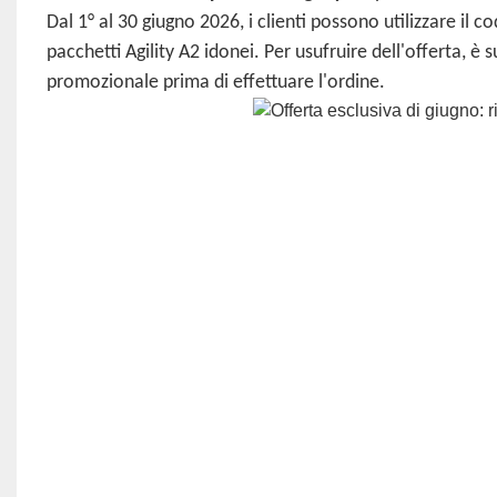
Dal 1° al 30 giugno 2026, i clienti possono utilizzare il 
pacchetti Agility A2 idonei. Per usufruire dell'offerta, è 
promozionale prima di effettuare l'ordine.