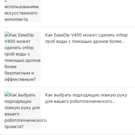
Как EaseDip V400 может сделать отбор
проб воды с помощью дронов более
безопасным и эффективным?
Как выбрать подходящую ловкую руку
для вашего робототехнического
проекта?