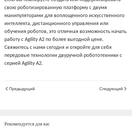
свою роботизированную платформу с двумя
манипуляторами для воплощенного искусственного
интеллекта, дистанционного управления или
обучения роботов, это отличная возможность начать
работу с Agility A2 по более выгодной цене.
Свяжитесь с нами сегодня и откройте для себя
передовые технологии двуручной робототехники с
серией Agility A2.
Предыдущий
Следующий
Рекомендуется для вас