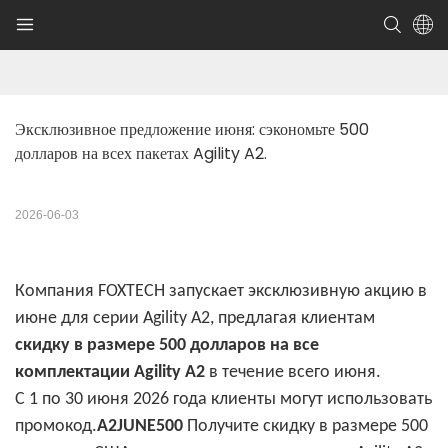
Эксклюзивное предложение июня: сэкономьте 500 
долларов на всех пакетах Agility A2.
2026-06-03
Компания FOXTECH запускает эксклюзивную акцию в
июне для серии Agility A2, предлагая клиентам
скидку в размере 500 долларов на все
комплектации Agility A2
в течение всего июня.
С 1 по 30 июня 2026 года клиенты могут использовать
промокод.
A2JUNE500
Получите скидку в размере 500