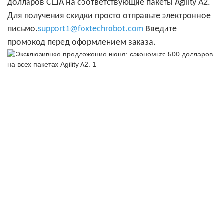
долларов США на соответствующие пакеты Agility A2.
Для получения скидки просто отправьте электронное
письмо.
support1@foxtechrobot.com
Введите
промокод перед оформлением заказа.