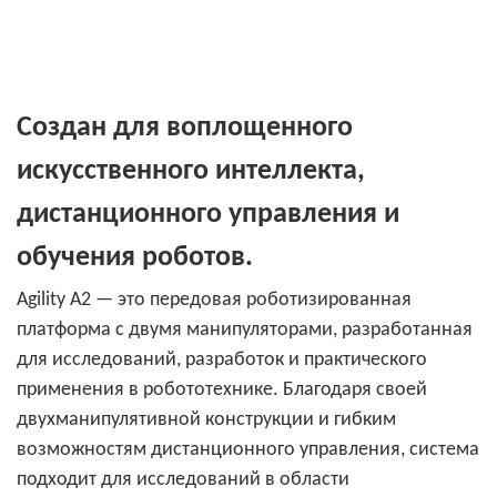
Создан для воплощенного
искусственного интеллекта,
дистанционного управления и
обучения роботов.
Agility A2 — это передовая роботизированная
платформа с двумя манипуляторами, разработанная
для исследований, разработок и практического
применения в робототехнике. Благодаря своей
двухманипулятивной конструкции и гибким
возможностям дистанционного управления, система
подходит для исследований в области