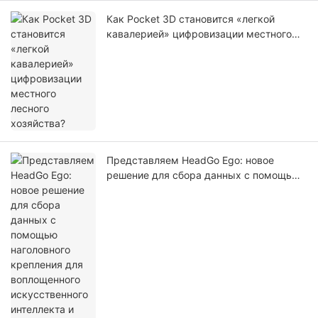
Как Pocket 3D становится «легкой
кавалерией» цифровизации местного
лесного хозяйства?
Представляем HeadGo Ego: новое
решение для сбора данных с помощью
наголовного крепления для
воплощенного искусственного
интеллекта и обучения роботов.