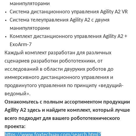
манипуляторами
Система дистанционного управления Agility A2 VR
Система телеуправления Agility A2 с двумя
манипуляторами
Комплект дистанционного управления Agility A2 +
ExoArm-7
Каждый комплект разработан для различных
сценариев разработки робототехники, от
исследований в области двуруких роботов до
иммерсивного дистанционного управления и
продвинутого управления по принципу «ведущий-
ведомый».
Ознакомьтесь с полным ассортиментом продукции
Agility A2 здесь и найдите комплект, который лучше
всего подходит для вашего робототехнического
проекта:
https://www.foxtechuav.com/search.html?