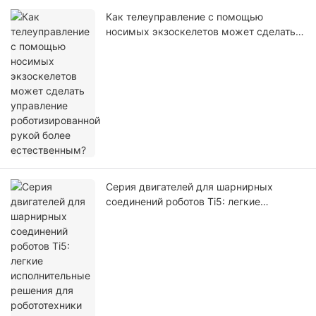
Как телеуправление с помощью
носимых экзоскелетов может сделать
управление роботизированной рукой
более естественным?
Серия двигателей для шарнирных
соединений роботов Ti5: легкие
исполнительные решения для
робототехники нового поколения.