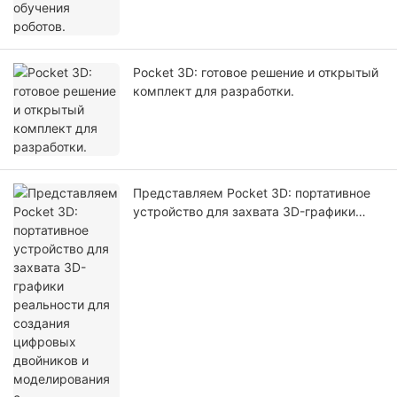
Pocket 3D: готовое решение и открытый
комплект для разработки.
Представляем Pocket 3D: портативное
устройство для захвата 3D-графики
реальности для создания цифровых
двойников и моделирования с
использованием искусственного
интеллекта.