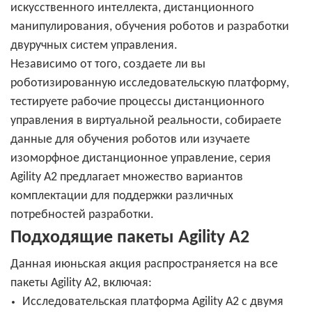
искусственного интеллекта, дистанционного
манипулирования, обучения роботов и разработки
двуручных систем управления.
Независимо от того, создаете ли вы
роботизированную исследовательскую платформу,
тестируете рабочие процессы дистанционного
управления в виртуальной реальности, собираете
данные для обучения роботов или изучаете
изоморфное дистанционное управление, серия
Agility A2 предлагает множество вариантов
комплектации для поддержки различных
потребностей разработки.
Подходящие пакеты Agility A2
Данная июньская акция распространяется на все
пакеты Agility A2, включая:
Исследовательская платформа Agility A2 с двумя