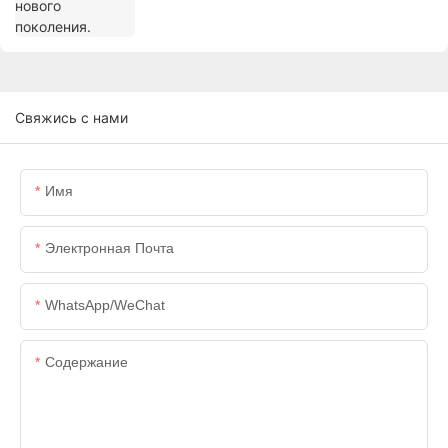
Свяжись с нами
Имя
Электронная Почта
WhatsApp/WeChat
Содержание