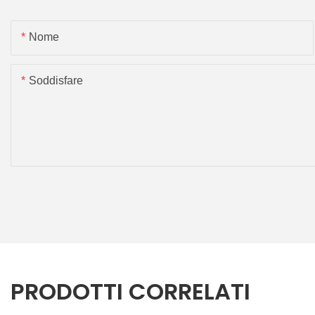
Nome
Soddisfare
PRODOTTI CORRELATI