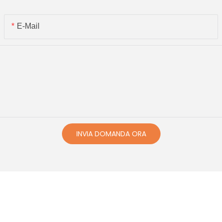
E-Mail
INVIA DOMANDA ORA