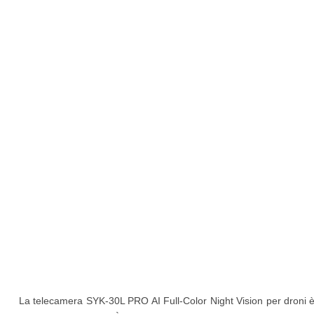
La telecamera SYK-30L PRO AI Full-Color Night Vision per droni è u