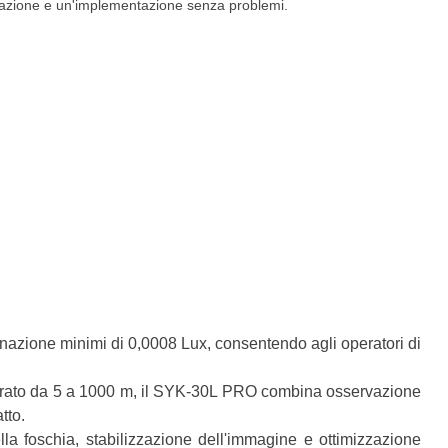
razione e un'implementazione senza problemi.
uminazione minimi di 0,0008 Lux, consentendo agli operatori di
tegrato da 5 a 1000 m, il SYK-30L PRO combina osservazione
tto.
lla foschia, stabilizzazione dell'immagine e ottimizzazione