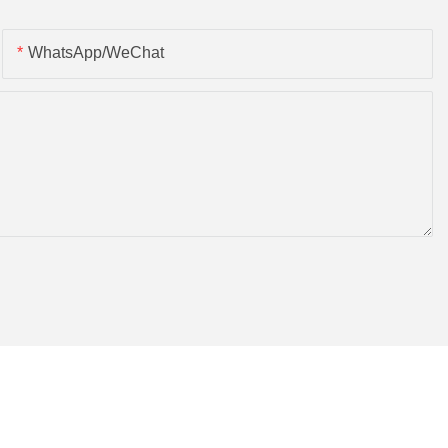
WhatsApp/WeChat