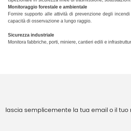
Monitoraggio forestale e ambientale
Fornire supporto alle attività di prevenzione degli incend
capacità di osservazione a lungo raggio.
Sicurezza industriale
Monitora fabbriche, porti, miniere, cantieri edili e infrastrutt
lascia semplicemente la tua email o il tuo