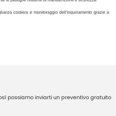
eglianza costiera e monitoraggio dell'inquinamento grazie a
sì possiamo inviarti un preventivo gratuito