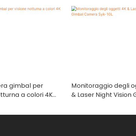
ra gimbal per
Monitoraggio degli o
tturna a colori 4K
& Laser Night Vision
Camera Syk-10L