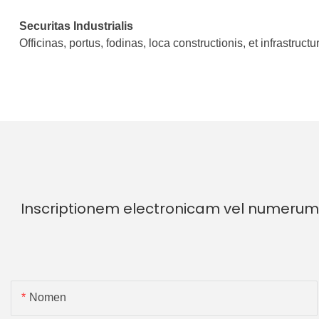
Securitas Industrialis
Officinas, portus, fodinas, loca constructionis, et infrastruc
Inscriptionem electronicam vel numerum 
Nomen