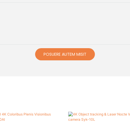
POSUERE AUTEM MISIT