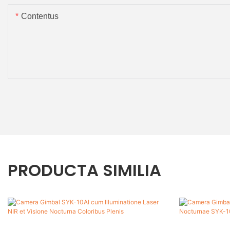
Contentus
PRODUCTA SIMILIA