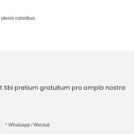
 plenis coloribus.
 tibi pretium gratuitum pro ampla nostra
Whatsapp / Weckat