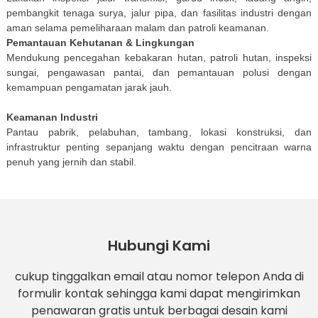
pembangkit tenaga surya, jalur pipa, dan fasilitas industri dengan
aman selama pemeliharaan malam dan patroli keamanan.
Pemantauan Kehutanan & Lingkungan
Mendukung pencegahan kebakaran hutan, patroli hutan, inspeksi
sungai, pengawasan pantai, dan pemantauan polusi dengan
kemampuan pengamatan jarak jauh.
Keamanan Industri
Pantau pabrik, pelabuhan, tambang, lokasi konstruksi, dan
infrastruktur penting sepanjang waktu dengan pencitraan warna
penuh yang jernih dan stabil.
Hubungi Kami
cukup tinggalkan email atau nomor telepon Anda di
formulir kontak sehingga kami dapat mengirimkan
penawaran gratis untuk berbagai desain kami