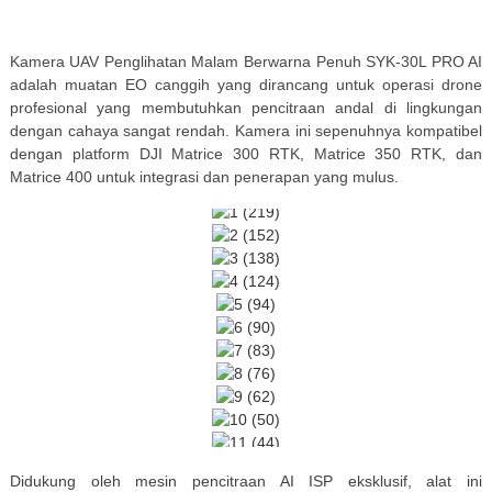
Kamera UAV Penglihatan Malam Berwarna Penuh SYK-30L PRO AI
adalah muatan EO canggih yang dirancang untuk operasi drone
profesional yang membutuhkan pencitraan andal di lingkungan
dengan cahaya sangat rendah. Kamera ini sepenuhnya kompatibel
dengan platform DJI Matrice 300 RTK, Matrice 350 RTK, dan
Matrice 400 untuk integrasi dan penerapan yang mulus.
Didukung oleh mesin pencitraan AI ISP eksklusif, alat ini